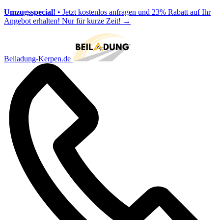
Umzugsspecial!
• Jetzt kostenlos anfragen und 23% Rabatt auf Ihr
Angebot erhalten! Nur für kurze Zeit!
→
Beiladung-Kerpen.de