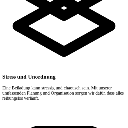
Stress und Unordnung
Eine Beiladung kann stressig und chaotisch sein. Mit unserer
umfassenden Planung und Organisation sorgen wir dafür, dass alles
reibungslos verläuft.