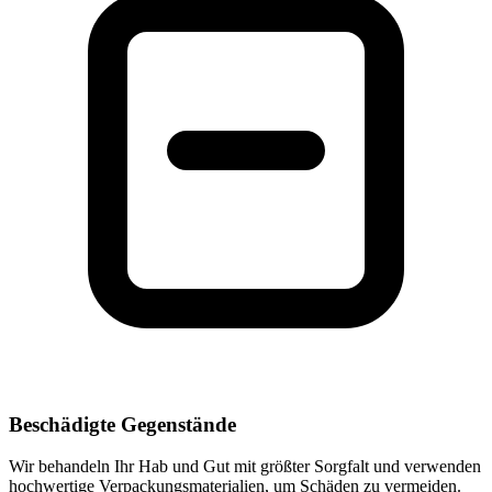
Beschädigte Gegenstände
Wir behandeln Ihr Hab und Gut mit größter Sorgfalt und verwenden
hochwertige Verpackungsmaterialien, um Schäden zu vermeiden.