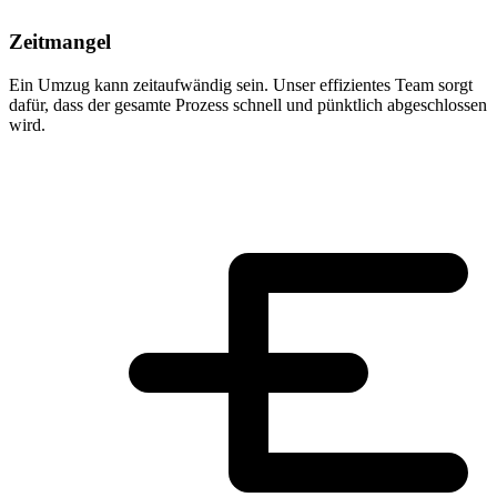
Zeitmangel
Ein Umzug kann zeitaufwändig sein. Unser effizientes Team sorgt
dafür, dass der gesamte Prozess schnell und pünktlich abgeschlossen
wird.