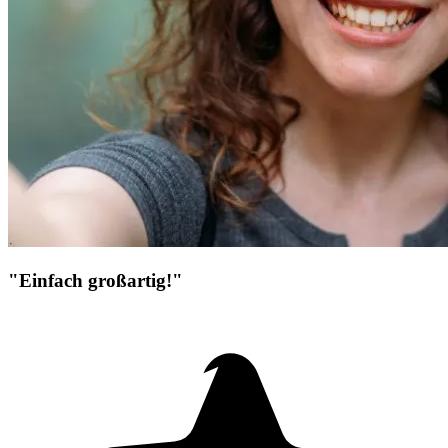
"Einfach großartig!"