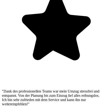
"Dank des professionellen Teams war mein Umzug stressfrei und
entspannt. Von der Planung bis zum Einzug lief alles reibungslos.
Ich bin sehr zufrieden mit dem Service und kann ihn nur
weiterempfehlen!"