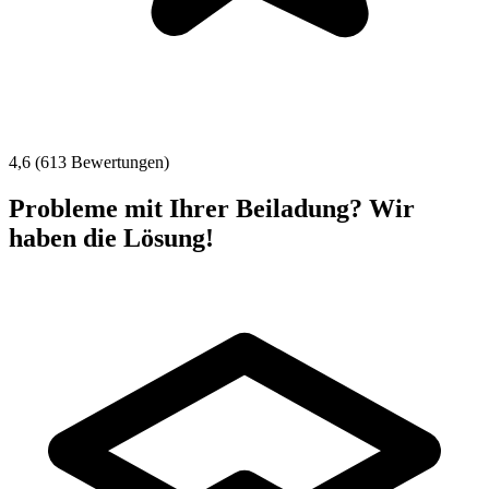
4,6 (613 Bewertungen)
Probleme mit Ihrer Beiladung? Wir
haben die Lösung!