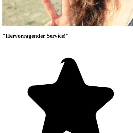
"Hervorragender Service!"