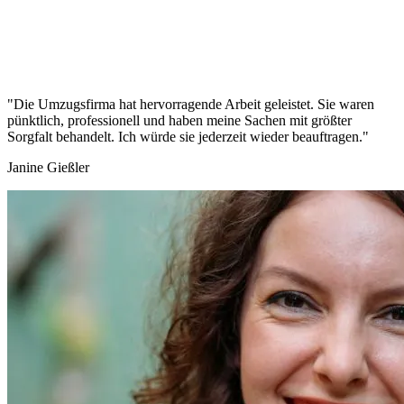
"Die Umzugsfirma hat hervorragende Arbeit geleistet. Sie waren
pünktlich, professionell und haben meine Sachen mit größter
Sorgfalt behandelt. Ich würde sie jederzeit wieder beauftragen."
Janine Gießler