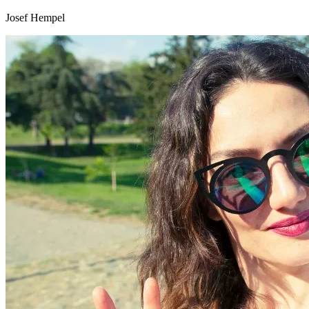
Josef Hempel