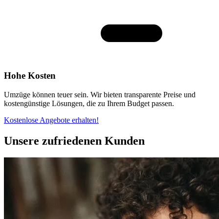
Hohe Kosten
Umzüge können teuer sein. Wir bieten transparente Preise und
kostengünstige Lösungen, die zu Ihrem Budget passen.
Kostenlose Angebote erhalten!
Unsere zufriedenen Kunden