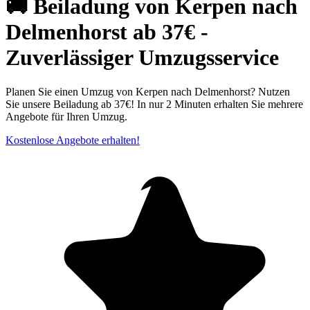
🚚 Beiladung von Kerpen nach
Delmenhorst ab 37€ -
Zuverlässiger Umzugsservice
Planen Sie einen Umzug von Kerpen nach Delmenhorst? Nutzen
Sie unsere Beiladung ab 37€! In nur 2 Minuten erhalten Sie mehrere
Angebote für Ihren Umzug.
Kostenlose Angebote erhalten!