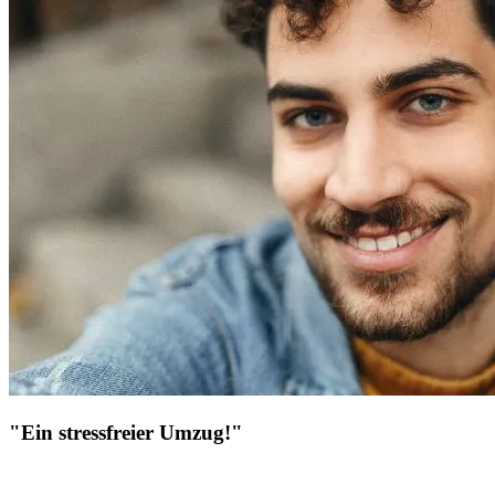
"Ein stressfreier Umzug!"