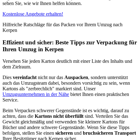
sehen Sie, wie wir Ihnen helfen können.
Kostenlose Angebote erhalten!
Hilfreiche Ratschläge für das Packen vor Ihrem Umzug nach
Kerpen
Effizient und sicher: Beste Tipps zur Verpackung für
Ihren Umzug in Kerpen
Versehen Sie jeden Karton deutlich mit einer Liste des Inhalts und
dem Zielraum.
Dies
vereinfacht
nicht nur das
Auspacken
, sondern unterstützt
auch das Umzugsteam dabei, besonders vorsichtig zu sein, wenn
Kartons als "zerbrechlich" markiert sind. Unser
Umzugsunternehmen in der Nähe
bietet Ihnen einen praktischen
Service.
Beim Verpacken schwerer Gegenstände ist es wichtig, darauf zu
achten, dass die
Kartons nicht überfüllt
sind. Verteilen Sie das
Gewicht gleichmäßig und verwenden Sie kleinere Kartons für
Bücher und andere schwere Gegenstände. Wenn Sie diese Tipps
befolgen, stellen Sie einen
sicheren
und
bruchsicheren
Transport
Ihrer Besitztümer nach Kerpen sicher.