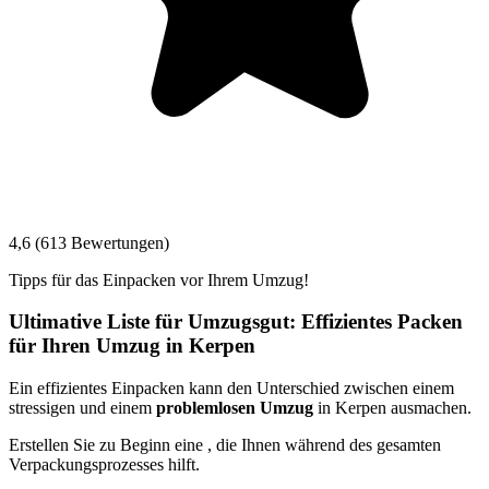
4,6 (613 Bewertungen)
Tipps für das Einpacken vor Ihrem Umzug!
Ultimative Liste für Umzugsgut: Effizientes Packen
für Ihren Umzug in Kerpen
Ein effizientes Einpacken kann den Unterschied zwischen einem
stressigen und einem
problemlosen Umzug
in Kerpen ausmachen.
Erstellen Sie zu Beginn eine
, die Ihnen während des gesamten
Verpackungsprozesses hilft.