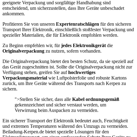
geeignete Verpackung und sorgfältige Handhabung sind
entscheidend, um sicherzustellen, dass Ihre Geräte unbeschadet
ankommen.
Profitieren Sie von unseren
Expertenratschlägen
für den sicheren
Transport Ihrer Elektronik, einschließlich stoßfester Verpackung und
spezieller Materialien, die für Elektronik empfohlen werden.
Zu Beginn empfehlen wir, für
jedes Elektronikgerät
die
Originalverpackung
zu nutzen, sofern vorhanden.
Die Originalverpackung bietet den besten Schutz, da sie speziell auf
das Gerät zugeschnitten ist. Sollte die Originalverpackung nicht zur
Verfügung stehen, greifen Sie auf
hochwertiges
Verpackungsmaterial
wie Luftpolsterfolie und robuste Kartons
zurück, um Ihre Geräte während des Transports nach Kerpen zu
sichern.
">Stellen Sie sicher, dass alle
Kabel ordnungsgemäß
gekennzeichnet und sicher verstaut werden, um
Verwirrung beim Auspacken zu vermeiden.
Ein sicherer Transport der Elektronik bedeutet auch, Feuchtigkeit
und extremen Temperaturen während des Umzugs zu vermeiden.
Beiladung-Kerpen.de bietet spezielle Lösungen für den