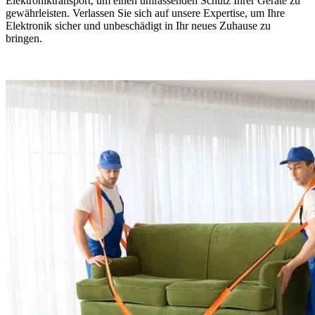
Elektroniktransport, um einen umfassenden Schutz Ihrer Geräte zu
gewährleisten. Verlassen Sie sich auf unsere Expertise, um Ihre
Elektronik sicher und unbeschädigt in Ihr neues Zuhause zu
bringen.