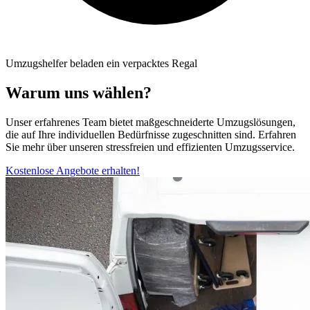
Umzugshelfer beladen ein verpacktes Regal
Warum uns wählen?
Unser erfahrenes Team bietet maßgeschneiderte Umzugslösungen,
die auf Ihre individuellen Bedürfnisse zugeschnitten sind. Erfahren
Sie mehr über unseren stressfreien und effizienten Umzugsservice.
Kostenlose Angebote erhalten!