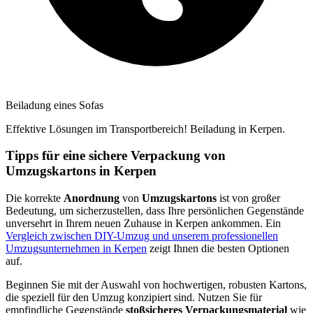
Beiladung eines Sofas
Effektive Lösungen im Transportbereich! Beiladung in Kerpen.
Tipps für eine sichere Verpackung von
Umzugskartons in Kerpen
Die korrekte
Anordnung
von
Umzugskartons
ist von großer
Bedeutung, um sicherzustellen, dass Ihre persönlichen Gegenstände
unversehrt in Ihrem neuen Zuhause in Kerpen ankommen. Ein
Vergleich zwischen DIY-Umzug und unserem professionellen
Umzugsunternehmen in Kerpen
zeigt Ihnen die besten Optionen
auf.
Beginnen Sie mit der Auswahl von hochwertigen, robusten Kartons,
die speziell für den Umzug konzipiert sind. Nutzen Sie für
empfindliche Gegenstände
stoßsicheres Verpackungsmaterial
wie