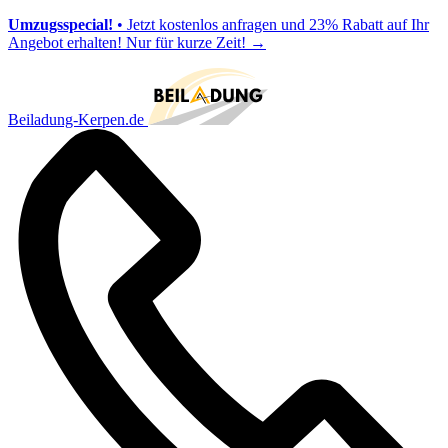
Umzugsspecial!
• Jetzt kostenlos anfragen und 23% Rabatt auf Ihr
Angebot erhalten! Nur für kurze Zeit!
→
Beiladung-Kerpen.de