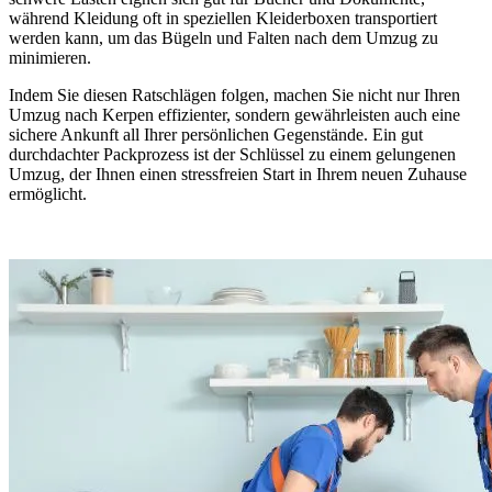
während Kleidung oft in speziellen Kleiderboxen transportiert
werden kann, um das Bügeln und Falten nach dem Umzug zu
minimieren.
Indem Sie diesen Ratschlägen folgen, machen Sie nicht nur Ihren
Umzug nach Kerpen effizienter, sondern gewährleisten auch eine
sichere Ankunft all Ihrer persönlichen Gegenstände. Ein gut
durchdachter Packprozess ist der Schlüssel zu einem gelungenen
Umzug, der Ihnen einen stressfreien Start in Ihrem neuen Zuhause
ermöglicht.