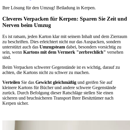
Ihre Lösung für den Umzug! Beiladung in Kerpen.
Cleveres Verpacken für Kerpen: Sparen Sie Zeit und
Nerven beim Umzug
Es ist ratsam, jeden Karton klar mit seinem Inhalt und dem Zierraum
zu beschriften. Dies erleichtert nicht nur das Auspacken, sondern
unterstützt auch das
Umzugsteam
dabei, besonders vorsichtig zu
sein, wenn
Kartons mit dem Vermerk "zerbrechlich"
versehen
sind.
Beim Verpacken schwerer Gegenstände ist es wichtig, darauf zu
achten, die Kartons nicht zu schwer zu machen.
Verteilen
Sie das
Gewicht gleichmäßig
und greifen Sie auf
kleinere Kartons für Bücher und andere schwere Gegenstände
zurück. Durch Befolgung dieser Ratschläge stellen Sie einen
sicheren und bruchsicheren Transport Ihrer Besitztümer nach
Kerpen sicher.