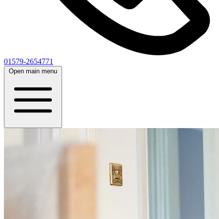
01579-2654771
Open main menu