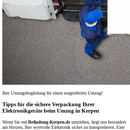
Ihre Umzugsbegleitung für einen sorgenfreien Umzug!
Tipps für die sichere Verpackung Ihrer
Elektronikgeräte beim Umzug in Kerpen
Wenn Sie mit
Beiladung-Kerpen.de
umziehen, liegt uns besonders
am Herzen, Ihre wertvolle Elektronik sicher zu transportieren. Eine