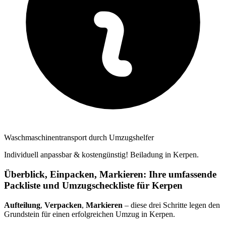
Waschmaschinentransport durch Umzugshelfer
Individuell anpassbar & kostengünstig! Beiladung in Kerpen.
Überblick, Einpacken, Markieren: Ihre umfassende
Packliste und Umzugscheckliste für Kerpen
Aufteilung
,
Verpacken
,
Markieren
– diese drei Schritte legen den
Grundstein für einen erfolgreichen Umzug in Kerpen.