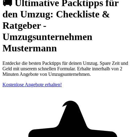
🚚 Ultimative Packtipps für
den Umzug: Checkliste &
Ratgeber -
Umzugsunternehmen
Mustermann
Entdecke die besten Packtipps für deinen Umzug. Spare Zeit und
Geld mit unserem schnellen Formular. Erhalte innerhalb von 2
Minuten Angebote von Umzugsunternehmen.
Kostenlose Angebote erhalten!