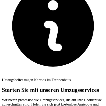
Umzugshelfer tragen Kartons im Treppenhaus
Starten Sie mit unseren Umzugsservices
Wir bieten professionelle Umzugsservices, die auf Ihre Bedürfnisse
zugeschnitten sind. Holen Sie sich jetzt kostenlose Angebote und