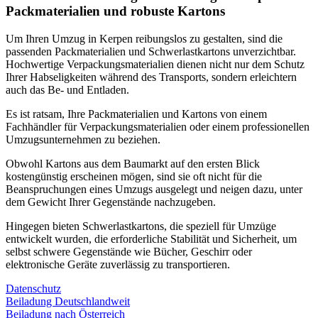
Packmaterialien und robuste Kartons
Um Ihren Umzug in Kerpen reibungslos zu gestalten, sind die
passenden Packmaterialien und Schwerlastkartons unverzichtbar.
Hochwertige Verpackungsmaterialien dienen nicht nur dem Schutz
Ihrer Habseligkeiten während des Transports, sondern erleichtern
auch das Be- und Entladen.
Es ist ratsam, Ihre Packmaterialien und Kartons von einem
Fachhändler für Verpackungsmaterialien oder einem professionellen
Umzugsunternehmen zu beziehen.
Obwohl Kartons aus dem Baumarkt auf den ersten Blick
kostengünstig erscheinen mögen, sind sie oft nicht für die
Beanspruchungen eines Umzugs ausgelegt und neigen dazu, unter
dem Gewicht Ihrer Gegenstände nachzugeben.
Hingegen bieten Schwerlastkartons, die speziell für Umzüge
entwickelt wurden, die erforderliche Stabilität und Sicherheit, um
selbst schwere Gegenstände wie Bücher, Geschirr oder
elektronische Geräte zuverlässig zu transportieren.
Datenschutz
Beiladung Deutschlandweit
Beiladung nach Österreich