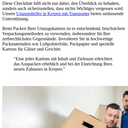
Diese Checkliste hilft nicht nur dabei, den Überblick zu behalten,
sondern auch sicherzustellen, dass nichts Wichtiges vergessen wird.
Unsere
Umzugshelfer in Kerpen mit Transporter
bieten umfassende
Unterstützung.
Beim Packen Ihrer Umzugskartons ist es entscheidend, bruchsichere
Verpackungsmethoden zu verwenden, insbesondere für Ihre
zerbrechlichsten Gegenstände. Investieren Sie in hochwertige
Packmaterialien wie Luftpolsterfolie, Packpapier und spezielle
Kartons für Gläser und Geschirr.
"Eine
jedes Kartons mit Inhalt und Zielraum erleichtert
das Auspacken erheblich und
bei der Einrichtung Ihres
neuen Zuhauses in Kerpen."