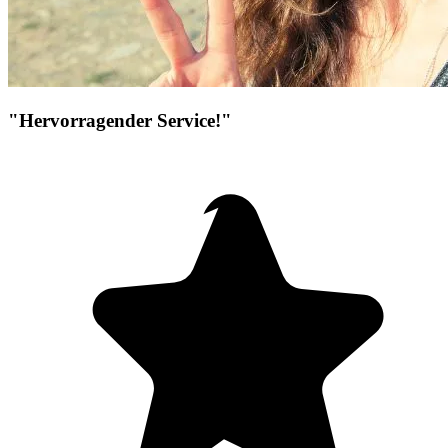
"Hervorragender Service!"