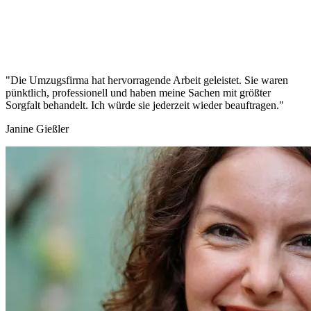
"Die Umzugsfirma hat hervorragende Arbeit geleistet. Sie waren
pünktlich, professionell und haben meine Sachen mit größter
Sorgfalt behandelt. Ich würde sie jederzeit wieder beauftragen."
Janine Gießler