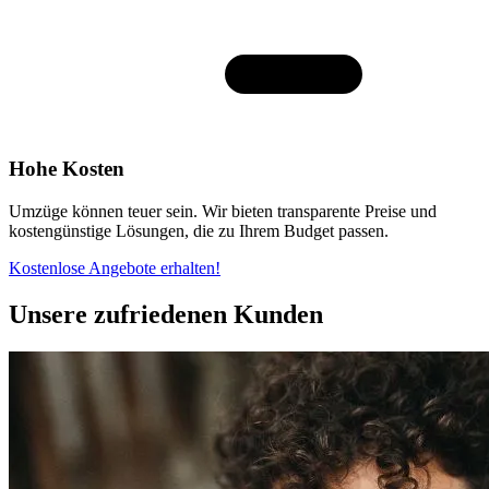
Hohe Kosten
Umzüge können teuer sein. Wir bieten transparente Preise und
kostengünstige Lösungen, die zu Ihrem Budget passen.
Kostenlose Angebote erhalten!
Unsere zufriedenen Kunden