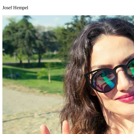
Josef Hempel