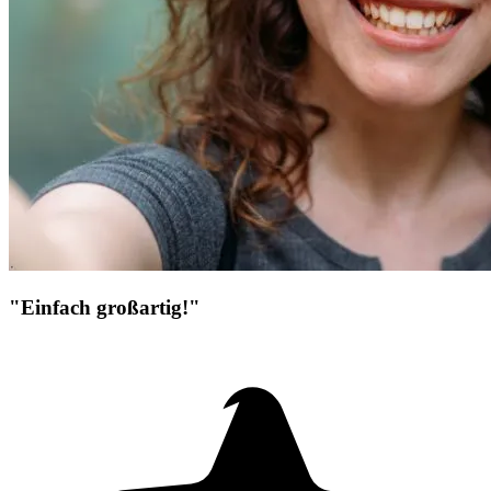
"Einfach großartig!"