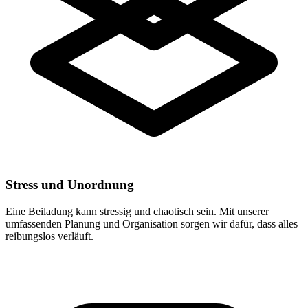
Stress und Unordnung
Eine Beiladung kann stressig und chaotisch sein. Mit unserer
umfassenden Planung und Organisation sorgen wir dafür, dass alles
reibungslos verläuft.