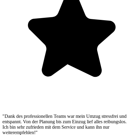
"Dank des professionellen Teams war mein Umzug stressfrei und
entspannt. Von der Planung bis zum Einzug lief alles reibungslos.
Ich bin sehr zufrieden mit dem Service und kann ihn nur
weiterempfehlen!"