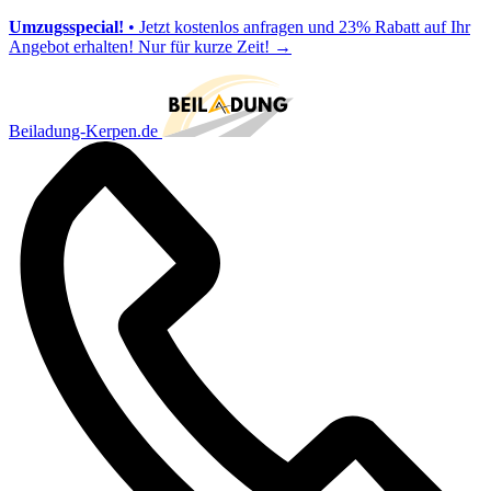
Umzugsspecial!
• Jetzt kostenlos anfragen und 23% Rabatt auf Ihr
Angebot erhalten! Nur für kurze Zeit!
→
Beiladung-Kerpen.de