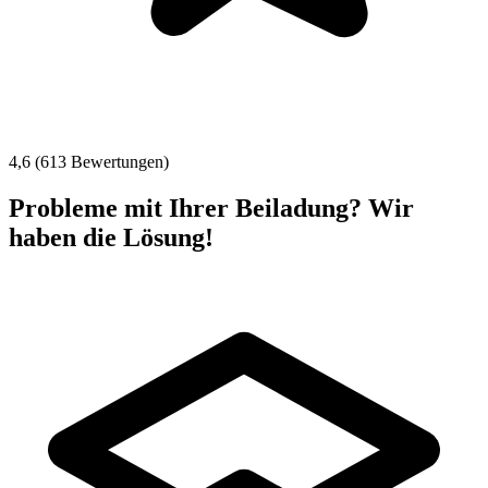
4,6 (613 Bewertungen)
Probleme mit Ihrer Beiladung? Wir
haben die Lösung!