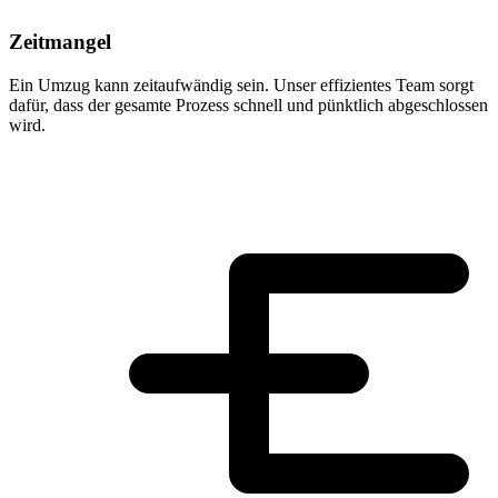
Zeitmangel
Ein Umzug kann zeitaufwändig sein. Unser effizientes Team sorgt
dafür, dass der gesamte Prozess schnell und pünktlich abgeschlossen
wird.