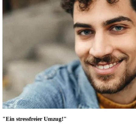
"Ein stressfreier Umzug!"