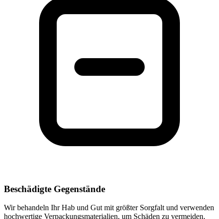
Beschädigte Gegenstände
Wir behandeln Ihr Hab und Gut mit größter Sorgfalt und verwenden
hochwertige Verpackungsmaterialien, um Schäden zu vermeiden.