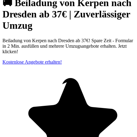
🚚 Beiladung von Kerpen nach
Dresden ab 37€ | Zuverlässiger
Umzug
Beiladung von Kerpen nach Dresden ab 37€! Spare Zeit - Formular
in 2 Min. ausfüllen und mehrere Umzugsangebote erhalten. Jetzt
klicken!
Kostenlose Angebote erhalten!