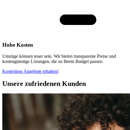
Hohe Kosten
Umzüge können teuer sein. Wir bieten transparente Preise und
kostengünstige Lösungen, die zu Ihrem Budget passen.
Kostenlose Angebote erhalten!
Unsere zufriedenen Kunden