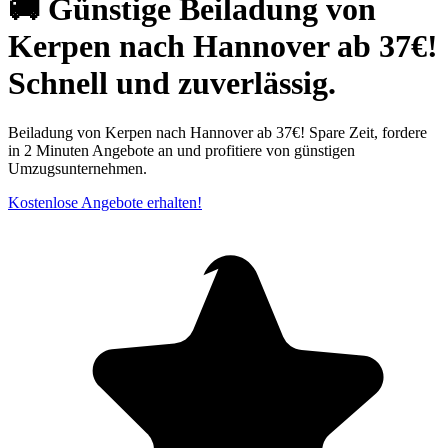
🚚 Günstige Beiladung von
Kerpen nach Hannover ab 37€!
Schnell und zuverlässig.
Beiladung von Kerpen nach Hannover ab 37€! Spare Zeit, fordere
in 2 Minuten Angebote an und profitiere von günstigen
Umzugsunternehmen.
Kostenlose Angebote erhalten!