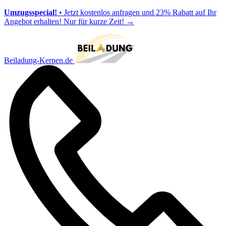
Umzugsspecial!
• Jetzt kostenlos anfragen und 23% Rabatt auf Ihr
Angebot erhalten! Nur für kurze Zeit!
→
Beiladung-Kerpen.de