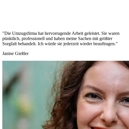
"Die Umzugsfirma hat hervorragende Arbeit geleistet. Sie waren
pünktlich, professionell und haben meine Sachen mit größter
Sorgfalt behandelt. Ich würde sie jederzeit wieder beauftragen."
Janine Gießler