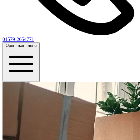
01579-2654771
Open main menu