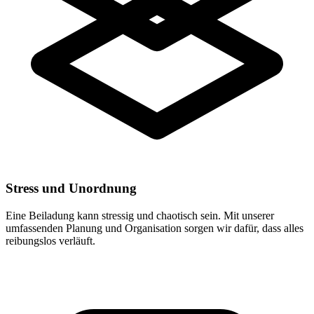
Stress und Unordnung
Eine Beiladung kann stressig und chaotisch sein. Mit unserer
umfassenden Planung und Organisation sorgen wir dafür, dass alles
reibungslos verläuft.