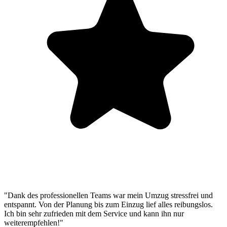
"Dank des professionellen Teams war mein Umzug stressfrei und
entspannt. Von der Planung bis zum Einzug lief alles reibungslos.
Ich bin sehr zufrieden mit dem Service und kann ihn nur
weiterempfehlen!"