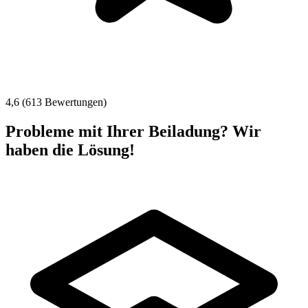
4,6 (613 Bewertungen)
Probleme mit Ihrer Beiladung? Wir
haben die Lösung!