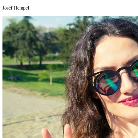
Josef Hempel