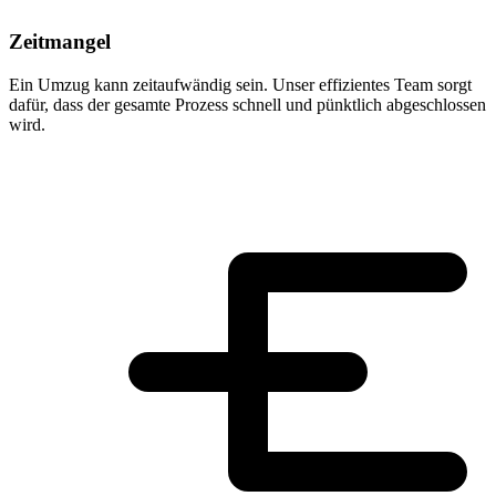
Zeitmangel
Ein Umzug kann zeitaufwändig sein. Unser effizientes Team sorgt
dafür, dass der gesamte Prozess schnell und pünktlich abgeschlossen
wird.