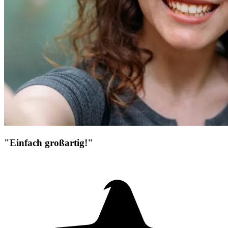
"Einfach großartig!"