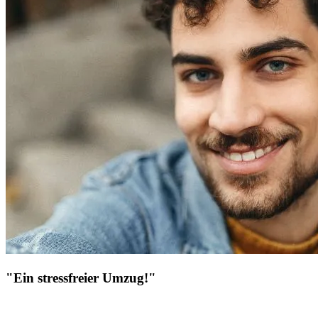
"Ein stressfreier Umzug!"