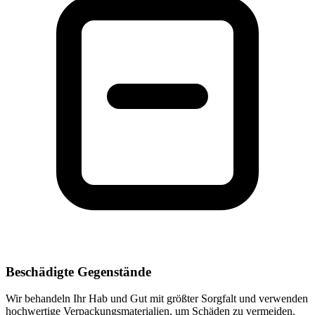
Beschädigte Gegenstände
Wir behandeln Ihr Hab und Gut mit größter Sorgfalt und verwenden
hochwertige Verpackungsmaterialien, um Schäden zu vermeiden.