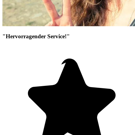
"Hervorragender Service!"