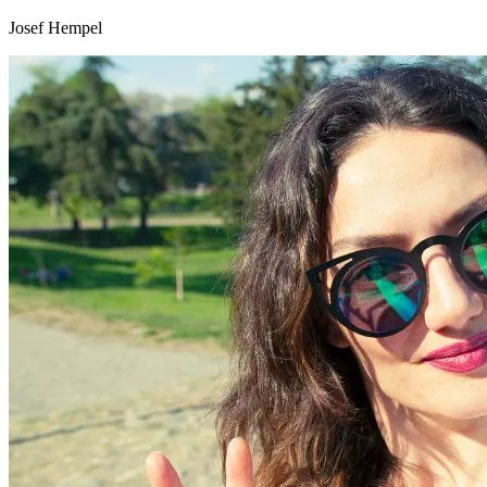
Josef Hempel