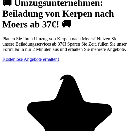
🚚 Umzugsunternehmen:
Beiladung von Kerpen nach
Moers ab 37€! 🚚
Planen Sie Ihren Umzug von Kerpen nach Moers? Nutzen Sie
unsere Beiladungsservices ab 37€! Sparen Sie Zeit, füllen Sie unser
Formular in nur 2 Minuten aus und erhalten Sie mehrere Angebote.
Kostenlose Angebote erhalten!