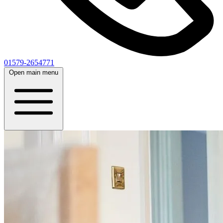
01579-2654771
Open main menu