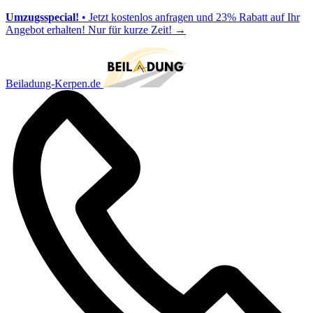
Umzugsspecial!
• Jetzt kostenlos anfragen und 23% Rabatt auf Ihr
Angebot erhalten! Nur für kurze Zeit!
→
Beiladung-Kerpen.de