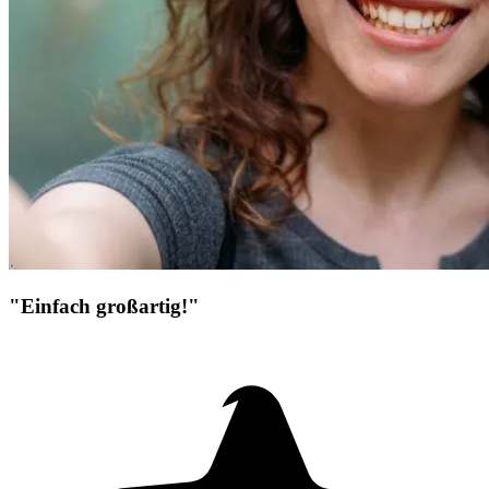
"Einfach großartig!"