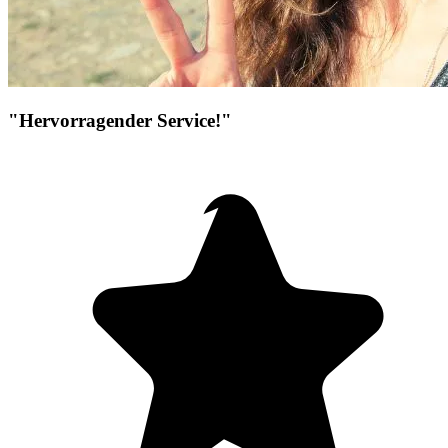
"Hervorragender Service!"