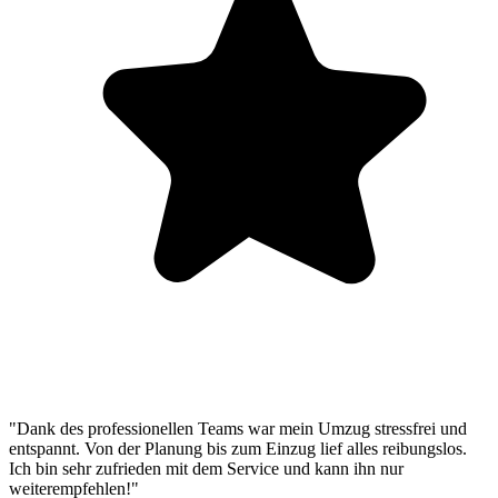
"Dank des professionellen Teams war mein Umzug stressfrei und
entspannt. Von der Planung bis zum Einzug lief alles reibungslos.
Ich bin sehr zufrieden mit dem Service und kann ihn nur
weiterempfehlen!"