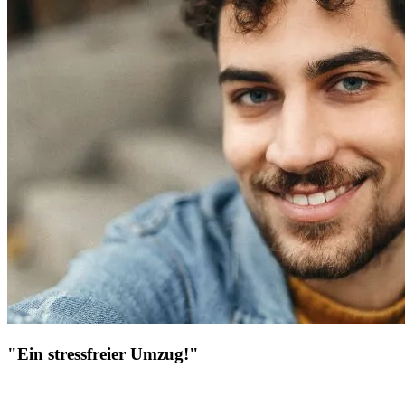
"Ein stressfreier Umzug!"