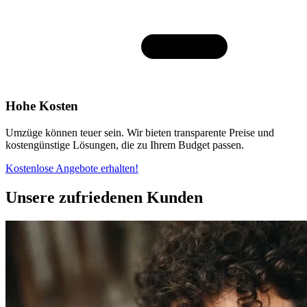
Hohe Kosten
Umzüge können teuer sein. Wir bieten transparente Preise und
kostengünstige Lösungen, die zu Ihrem Budget passen.
Kostenlose Angebote erhalten!
Unsere zufriedenen Kunden