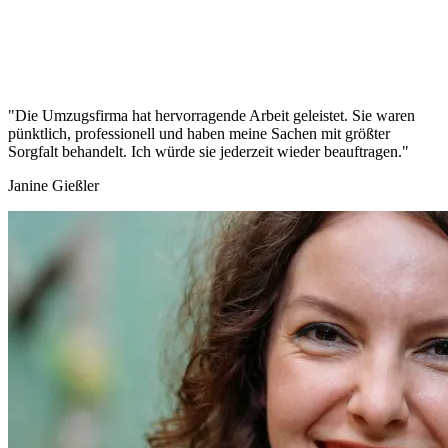
"Die Umzugsfirma hat hervorragende Arbeit geleistet. Sie waren
pünktlich, professionell und haben meine Sachen mit größter
Sorgfalt behandelt. Ich würde sie jederzeit wieder beauftragen."
Janine Gießler