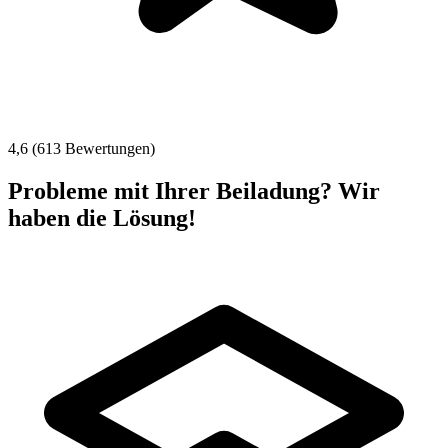
4,6 (613 Bewertungen)
Probleme mit Ihrer Beiladung? Wir
haben die Lösung!