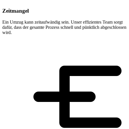
Zeitmangel
Ein Umzug kann zeitaufwändig sein. Unser effizientes Team sorgt
dafür, dass der gesamte Prozess schnell und pünktlich abgeschlossen
wird.