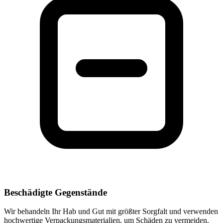
Beschädigte Gegenstände
Wir behandeln Ihr Hab und Gut mit größter Sorgfalt und verwenden
hochwertige Verpackungsmaterialien, um Schäden zu vermeiden.