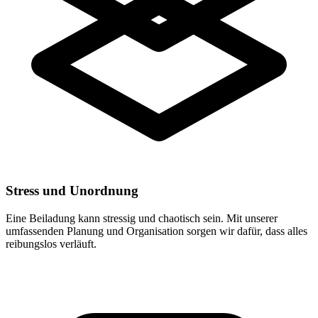
Stress und Unordnung
Eine Beiladung kann stressig und chaotisch sein. Mit unserer
umfassenden Planung und Organisation sorgen wir dafür, dass alles
reibungslos verläuft.