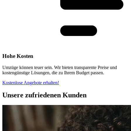
Hohe Kosten
Umzüge können teuer sein. Wir bieten transparente Preise und
kostengünstige Lösungen, die zu Ihrem Budget passen.
Kostenlose Angebote erhalten!
Unsere zufriedenen Kunden