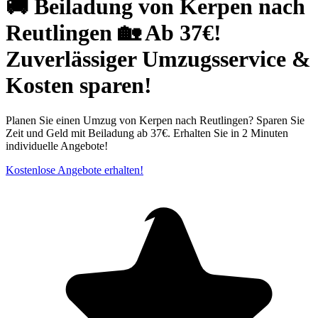
🚚 Beiladung von Kerpen nach
Reutlingen 🏡 Ab 37€!
Zuverlässiger Umzugsservice &
Kosten sparen!
Planen Sie einen Umzug von Kerpen nach Reutlingen? Sparen Sie
Zeit und Geld mit Beiladung ab 37€. Erhalten Sie in 2 Minuten
individuelle Angebote!
Kostenlose Angebote erhalten!