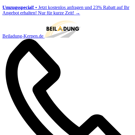
Umzugsspecial!
• Jetzt kostenlos anfragen und 23% Rabatt auf Ihr
Angebot erhalten! Nur für kurze Zeit!
→
Beiladung-Kerpen.de