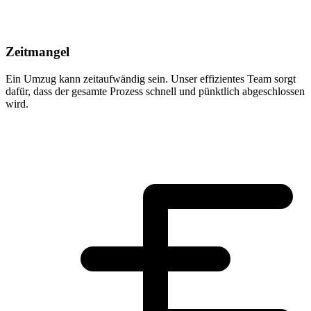
Zeitmangel
Ein Umzug kann zeitaufwändig sein. Unser effizientes Team sorgt
dafür, dass der gesamte Prozess schnell und pünktlich abgeschlossen
wird.