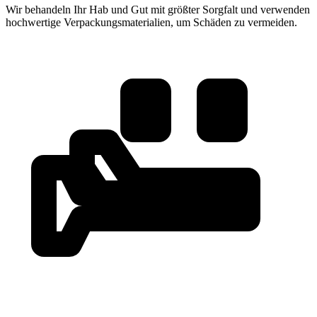
Wir behandeln Ihr Hab und Gut mit größter Sorgfalt und verwenden
hochwertige Verpackungsmaterialien, um Schäden zu vermeiden.