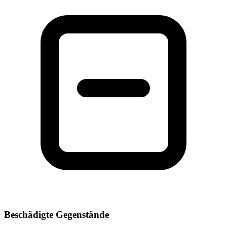
Beschädigte Gegenstände