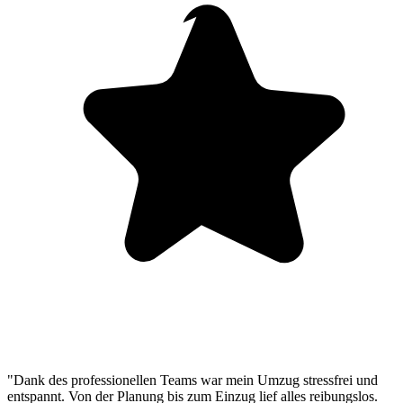
"Dank des professionellen Teams war mein Umzug stressfrei und
entspannt. Von der Planung bis zum Einzug lief alles reibungslos.