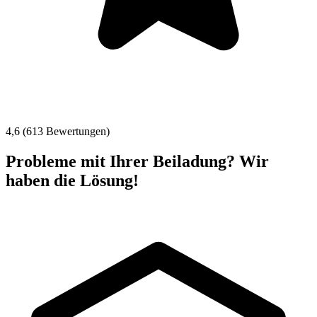
4,6 (613 Bewertungen)
Probleme mit Ihrer Beiladung? Wir
haben die Lösung!