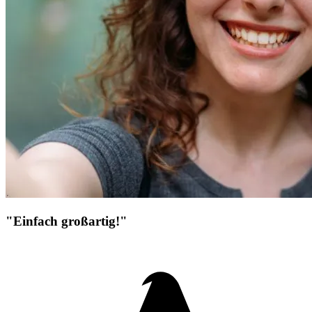
"Einfach großartig!"