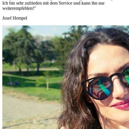
Ich bin sehr zufrieden mit dem Service und kann ihn nur
weiterempfehlen!"
Josef Hempel