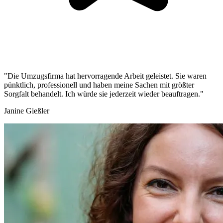
"Die Umzugsfirma hat hervorragende Arbeit geleistet. Sie waren
pünktlich, professionell und haben meine Sachen mit größter
Sorgfalt behandelt. Ich würde sie jederzeit wieder beauftragen."
Janine Gießler