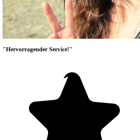
"Hervorragender Service!"