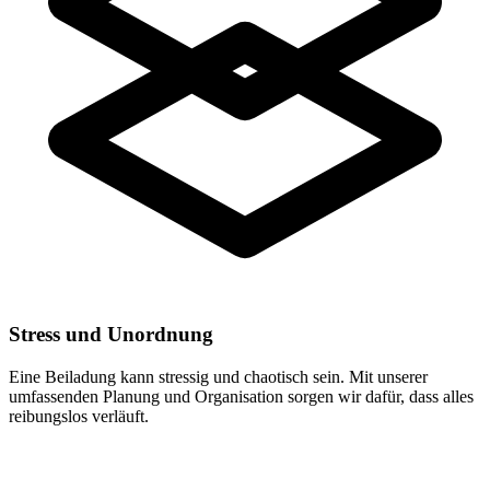
Stress und Unordnung
Eine Beiladung kann stressig und chaotisch sein. Mit unserer
umfassenden Planung und Organisation sorgen wir dafür, dass alles
reibungslos verläuft.