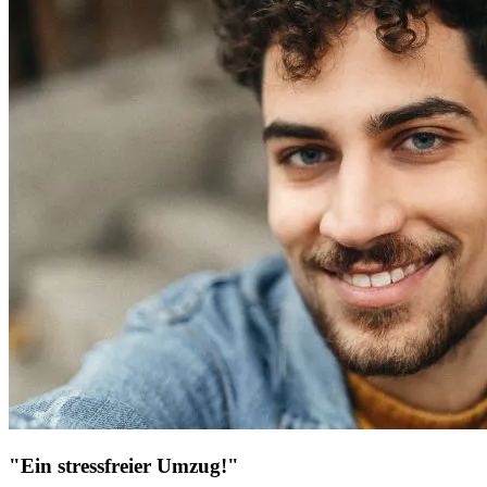
"Ein stressfreier Umzug!"