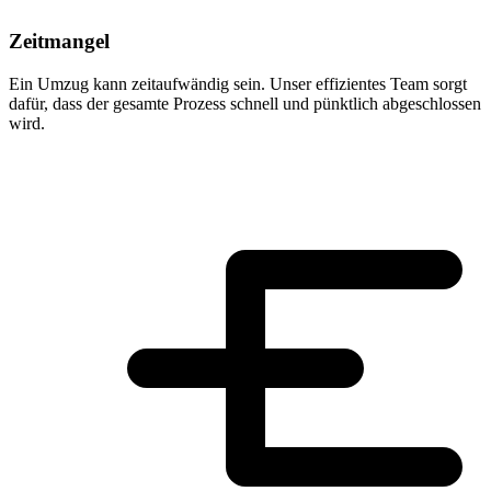
Zeitmangel
Ein Umzug kann zeitaufwändig sein. Unser effizientes Team sorgt
dafür, dass der gesamte Prozess schnell und pünktlich abgeschlossen
wird.