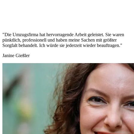
"Die Umzugsfirma hat hervorragende Arbeit geleistet. Sie waren
pünktlich, professionell und haben meine Sachen mit größter
Sorgfalt behandelt. Ich würde sie jederzeit wieder beauftragen."
Janine Gießler