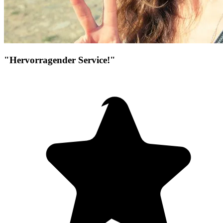
"Hervorragender Service!"