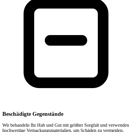
Beschädigte Gegenstände
Wir behandeln Ihr Hab und Gut mit größter Sorgfalt und verwenden
hochwertige Verpackungsmaterialien, um Schäden zu vermeiden.