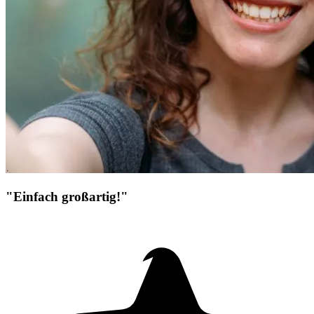
"Einfach großartig!"