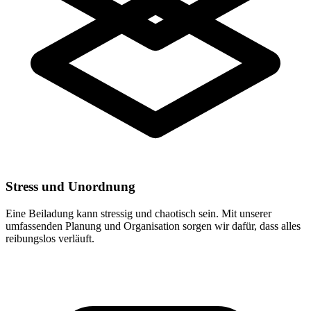
Stress und Unordnung
Eine Beiladung kann stressig und chaotisch sein. Mit unserer
umfassenden Planung und Organisation sorgen wir dafür, dass alles
reibungslos verläuft.