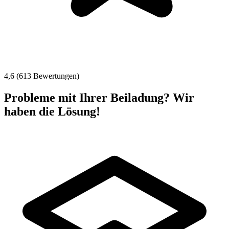
4,6 (613 Bewertungen)
Probleme mit Ihrer Beiladung? Wir
haben die Lösung!