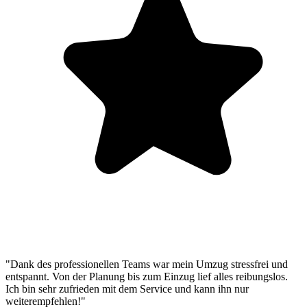
"Dank des professionellen Teams war mein Umzug stressfrei und
entspannt. Von der Planung bis zum Einzug lief alles reibungslos.
Ich bin sehr zufrieden mit dem Service und kann ihn nur
weiterempfehlen!"