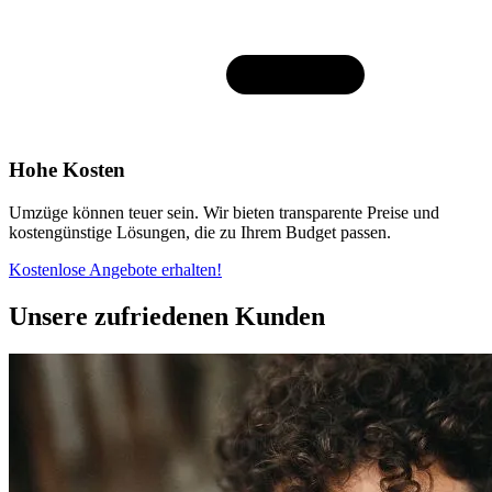
Hohe Kosten
Umzüge können teuer sein. Wir bieten transparente Preise und
kostengünstige Lösungen, die zu Ihrem Budget passen.
Kostenlose Angebote erhalten!
Unsere zufriedenen Kunden