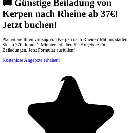
🚚 Günstige Beiladung von
Kerpen nach Rheine ab 37€!
Jetzt buchen!
Planen Sie Ihren Umzug von Kerpen nach Rheine? Mit uns starten
Sie ab 37€. In nur 2 Minuten erhalten Sie Angebote für
Beiladungen. Jetzt Formular ausfüllen!
Kostenlose Angebote erhalten!