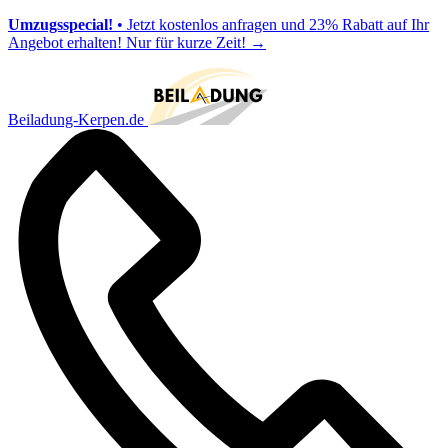
Umzugsspecial!
• Jetzt kostenlos anfragen und 23% Rabatt auf Ihr
Angebot erhalten! Nur für kurze Zeit!
→
Beiladung-Kerpen.de