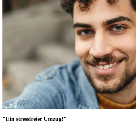
"Ein stressfreier Umzug!"