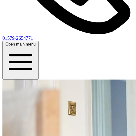
01579-2654771
Open main menu