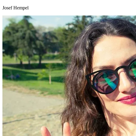
Josef Hempel