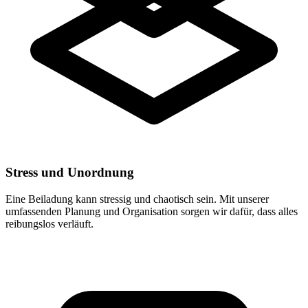
Stress und Unordnung
Eine Beiladung kann stressig und chaotisch sein. Mit unserer
umfassenden Planung und Organisation sorgen wir dafür, dass alles
reibungslos verläuft.