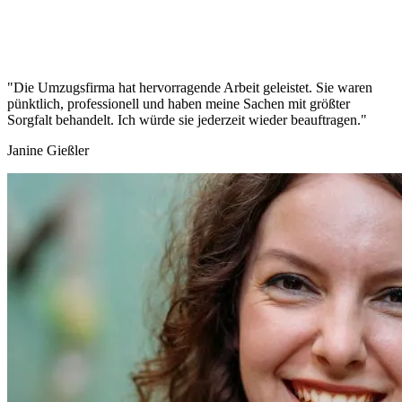
"Die Umzugsfirma hat hervorragende Arbeit geleistet. Sie waren
pünktlich, professionell und haben meine Sachen mit größter
Sorgfalt behandelt. Ich würde sie jederzeit wieder beauftragen."
Janine Gießler