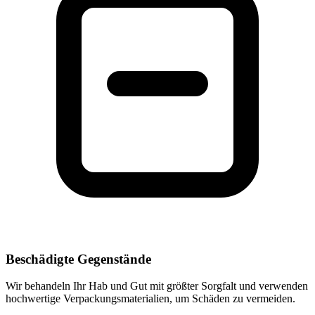
Beschädigte Gegenstände
Wir behandeln Ihr Hab und Gut mit größter Sorgfalt und verwenden
hochwertige Verpackungsmaterialien, um Schäden zu vermeiden.