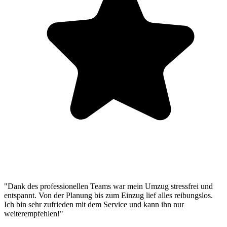
"Dank des professionellen Teams war mein Umzug stressfrei und
entspannt. Von der Planung bis zum Einzug lief alles reibungslos.
Ich bin sehr zufrieden mit dem Service und kann ihn nur
weiterempfehlen!"