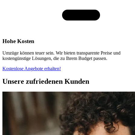
Hohe Kosten
Umzüge können teuer sein. Wir bieten transparente Preise und
kostengünstige Lösungen, die zu Ihrem Budget passen.
Kostenlose Angebote erhalten!
Unsere zufriedenen Kunden