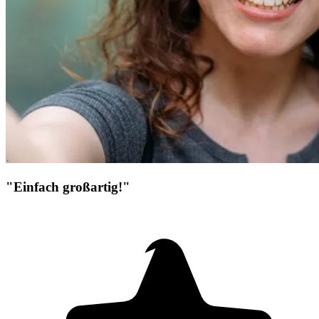
"Einfach großartig!"