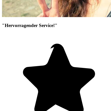
"Hervorragender Service!"