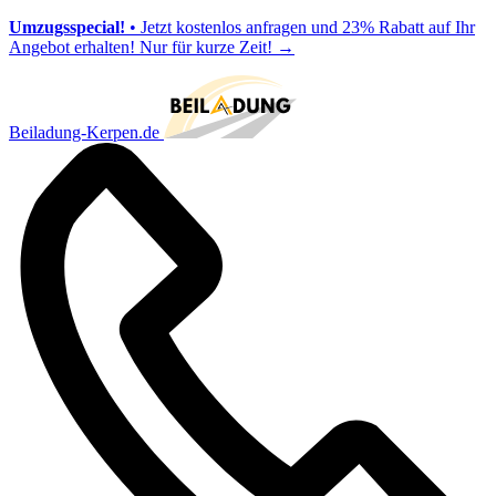
Umzugsspecial!
• Jetzt kostenlos anfragen und 23% Rabatt auf Ihr
Angebot erhalten! Nur für kurze Zeit!
→
Beiladung-Kerpen.de