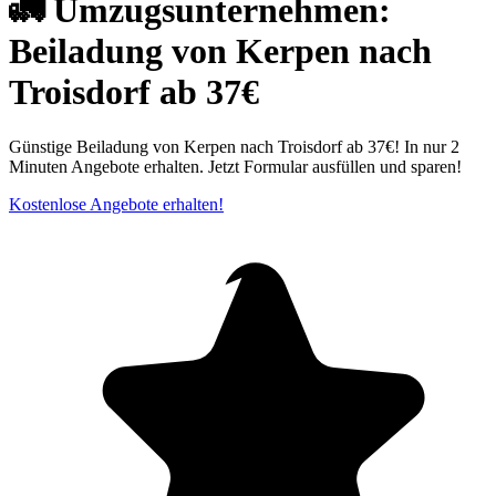
🚛 Umzugsunternehmen:
Beiladung von Kerpen nach
Troisdorf ab 37€
Günstige Beiladung von Kerpen nach Troisdorf ab 37€! In nur 2
Minuten Angebote erhalten. Jetzt Formular ausfüllen und sparen!
Kostenlose Angebote erhalten!