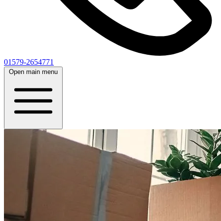
01579-2654771
Open main menu