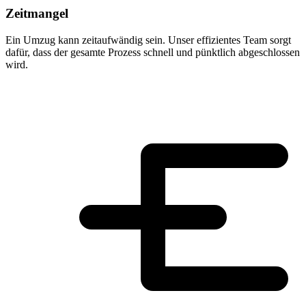
Zeitmangel
Ein Umzug kann zeitaufwändig sein. Unser effizientes Team sorgt
dafür, dass der gesamte Prozess schnell und pünktlich abgeschlossen
wird.