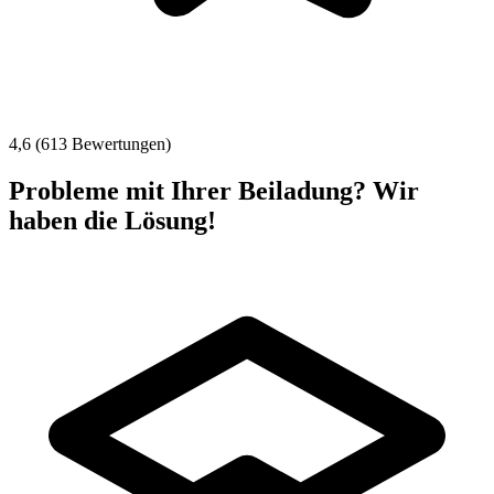
4,6 (613 Bewertungen)
Probleme mit Ihrer Beiladung? Wir
haben die Lösung!