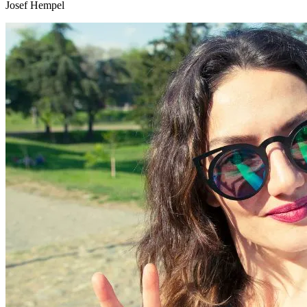
Josef Hempel