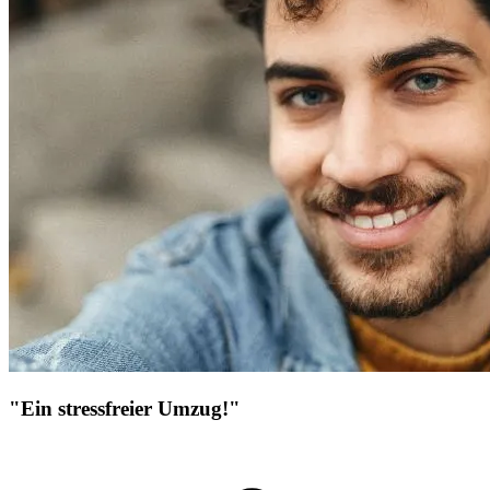
"Ein stressfreier Umzug!"