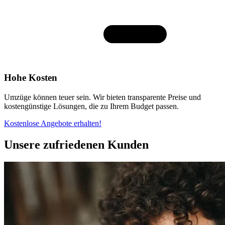
Hohe Kosten
Umzüge können teuer sein. Wir bieten transparente Preise und
kostengünstige Lösungen, die zu Ihrem Budget passen.
Kostenlose Angebote erhalten!
Unsere zufriedenen Kunden