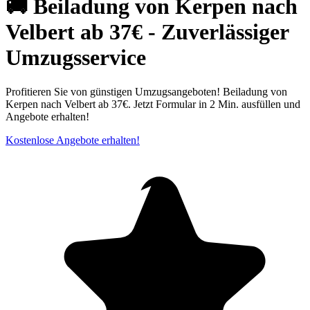
🚚 Beiladung von Kerpen nach
Velbert ab 37€ - Zuverlässiger
Umzugsservice
Profitieren Sie von günstigen Umzugsangeboten! Beiladung von
Kerpen nach Velbert ab 37€. Jetzt Formular in 2 Min. ausfüllen und
Angebote erhalten!
Kostenlose Angebote erhalten!