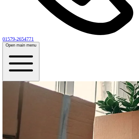
01579-2654771
Open main menu