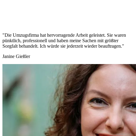
"Die Umzugsfirma hat hervorragende Arbeit geleistet. Sie waren
pünktlich, professionell und haben meine Sachen mit größter
Sorgfalt behandelt. Ich würde sie jederzeit wieder beauftragen."
Janine Gießler