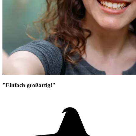
"Einfach großartig!"