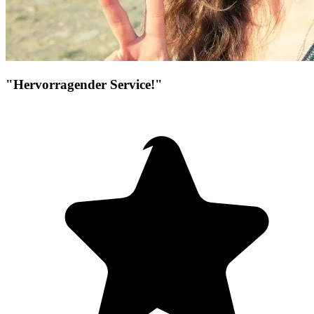
"Hervorragender Service!"