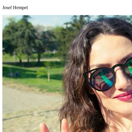
Josef Hempel