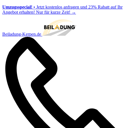
Umzugsspecial!
• Jetzt kostenlos anfragen und 23% Rabatt auf Ihr
Angebot erhalten! Nur für kurze Zeit!
→
Beiladung-Kerpen.de