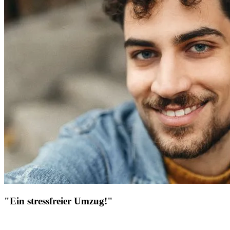
"Ein stressfreier Umzug!"