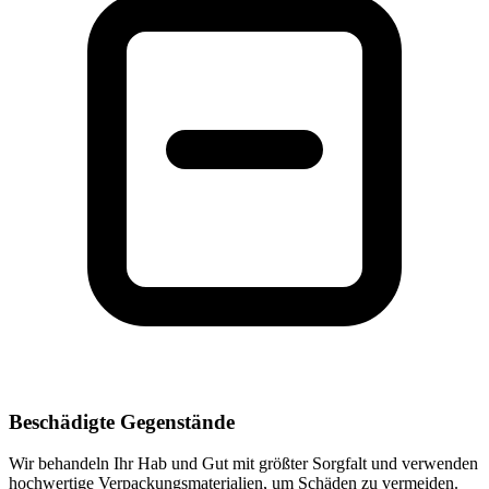
Beschädigte Gegenstände
Wir behandeln Ihr Hab und Gut mit größter Sorgfalt und verwenden
hochwertige Verpackungsmaterialien, um Schäden zu vermeiden.