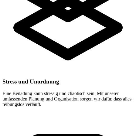
Stress und Unordnung
Eine Beiladung kann stressig und chaotisch sein. Mit unserer
umfassenden Planung und Organisation sorgen wir dafür, dass alles
reibungslos verläuft.