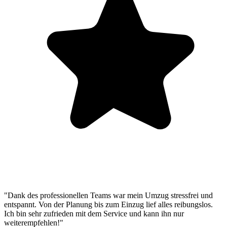
"Dank des professionellen Teams war mein Umzug stressfrei und
entspannt. Von der Planung bis zum Einzug lief alles reibungslos.
Ich bin sehr zufrieden mit dem Service und kann ihn nur
weiterempfehlen!"