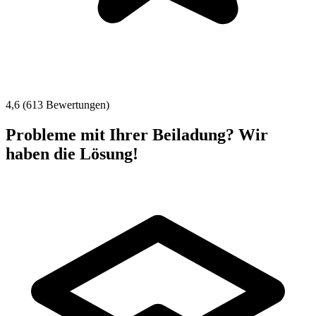
4,6 (613 Bewertungen)
Probleme mit Ihrer Beiladung? Wir
haben die Lösung!