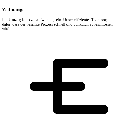
Zeitmangel
Ein Umzug kann zeitaufwändig sein. Unser effizientes Team sorgt
dafür, dass der gesamte Prozess schnell und pünktlich abgeschlossen
wird.